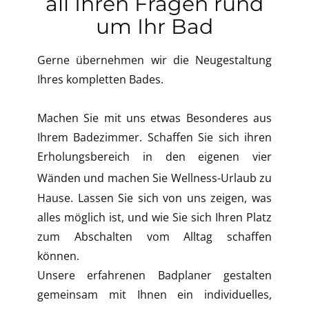
all Ihren Fragen rund
um Ihr Bad
Gerne übernehmen wir die Neugestaltung
Ihres kompletten Bades.
Machen Sie mit uns etwas Besonderes aus
Ihrem Badezimmer. Schaffen Sie sich ihren
Erholungsbereich in den eigenen vier
Wänden und machen Sie
Wellness-Urlaub zu
Hause. Lassen Sie sich von uns zeigen, was
alles möglich ist, und wie Sie sich Ihren Platz
zum Abschalten vom Alltag schaffen
können.
Unsere erfahrenen Badplaner gestalten
gemeinsam mit Ihnen ein individuelles,