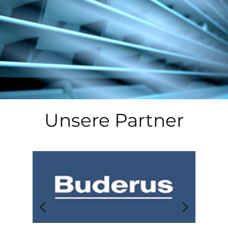
Unsere Partner