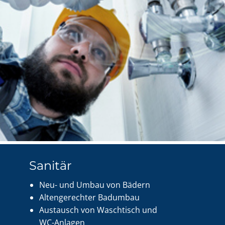
Sanitär
Neu- und Umbau von Bädern
Altengerechter Badumbau
Austausch von Waschtisch und
WC-Anlagen