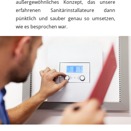
außergewöhnliches Konzept, das unsere
erfahrenen Sanitärinstallateure dann
pünktlich und sauber genau so umsetzen,
wie es besprochen war.