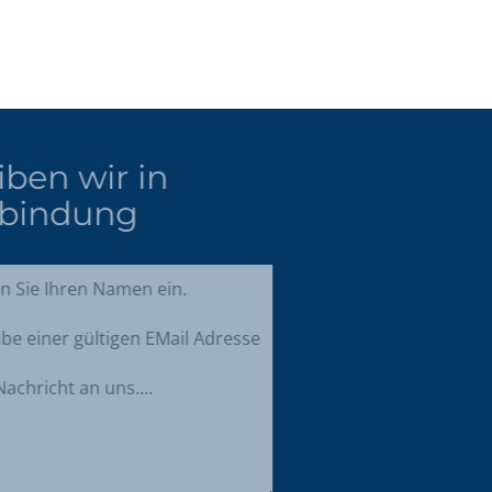
Bleiben wir in
Verbindung