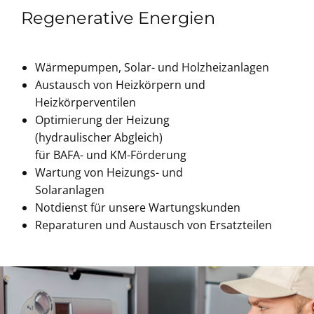
Regenerative Energien
Wärmepumpen, Solar- und Holzheizanlagen
Austausch von Heizkörpern und
Heizkörperventilen
Optimierung der Heizung
(hydraulischer Abgleich)
für BAFA- und KM-Förderung
Wartung von Heizungs- und
Solaranlagen
Notdienst für unsere Wartungskunden
Reparaturen und Austausch von Ersatzteilen