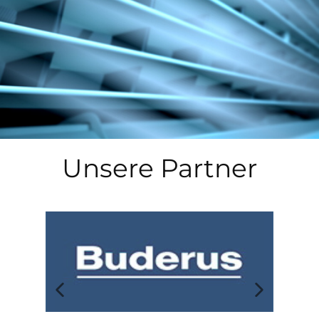
Unsere Partner