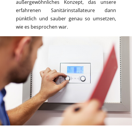
außergewöhnliches Konzept, das unsere
erfahrenen Sanitärinstallateure dann
pünktlich und sauber genau so umsetzen,
wie es besprochen war.