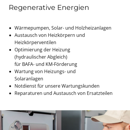
Regenerative Energien
Wärmepumpen, Solar- und Holzheizanlagen
Austausch von Heizkörpern und
Heizkörperventilen
Optimierung der Heizung
(hydraulischer Abgleich)
für BAFA- und KM-Förderung
Wartung von Heizungs- und
Solaranlagen
Notdienst für unsere Wartungskunden
Reparaturen und Austausch von Ersatzteilen