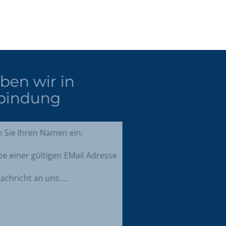
Bleiben wir in
Verbindung