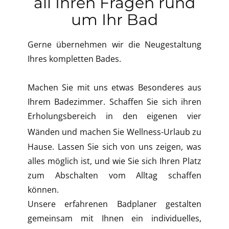
all Ihren Fragen rund
um Ihr Bad
Gerne übernehmen wir die Neugestaltung
Ihres kompletten Bades.
Machen Sie mit uns etwas Besonderes aus
Ihrem Badezimmer. Schaffen Sie sich ihren
Erholungsbereich in den eigenen vier
Wänden und machen Sie
Wellness-Urlaub zu
Hause. Lassen Sie sich von uns zeigen, was
alles möglich ist, und wie Sie sich Ihren Platz
zum Abschalten vom Alltag schaffen
können.
Unsere erfahrenen Badplaner gestalten
gemeinsam mit Ihnen ein individuelles,