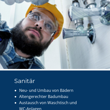
Sanitär
Neu- und Umbau von Bädern
Altengerechter Badumbau
Austausch von Waschtisch und
WC-Anlagen